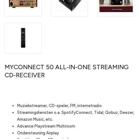
MYCONNECT 50 ALL-IN-ONE STREAMING
CD-RECEIVER
Highlights
Muziekstreamer, CD-speler, FM, internetradio
Streamingdiensten o.a. SpotifyConnect, Tidal, Qobuz, Deezer,
Amazon Music, etc.
Advance Playstream Multiroom
Ondersteuning Airplay