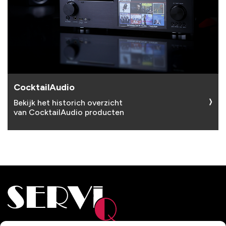
CocktailAudio
Bekijk het historich overzicht
van CocktailAudio producten