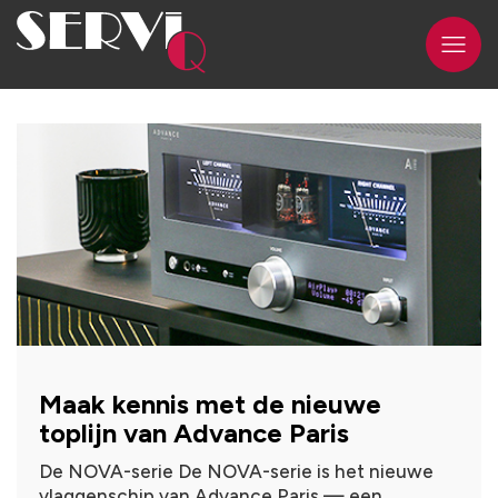
Maak kennis met de nieuwe
toplijn van Advance Paris
De NOVA-serie De NOVA-serie is het nieuwe
vlaggenschip van Advance Paris — een