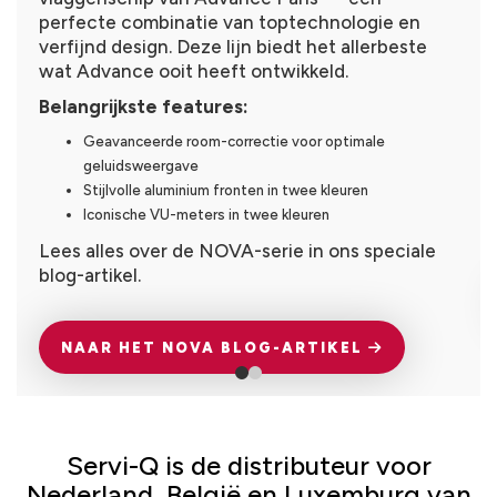
perfecte combinatie van toptechnologie en
verfijnd design. Deze lijn biedt het allerbeste
wat Advance ooit heeft ontwikkeld.
Belangrijkste features:
Geavanceerde room-correctie voor optimale
geluidsweergave
Stijlvolle aluminium fronten in twee kleuren
Iconische VU-meters in twee kleuren
Lees alles over de NOVA-serie in ons speciale
blog-artikel.
NAAR HET NOVA BLOG-ARTIKEL
Servi-Q is de distributeur voor
Nederland, België en Luxemburg van