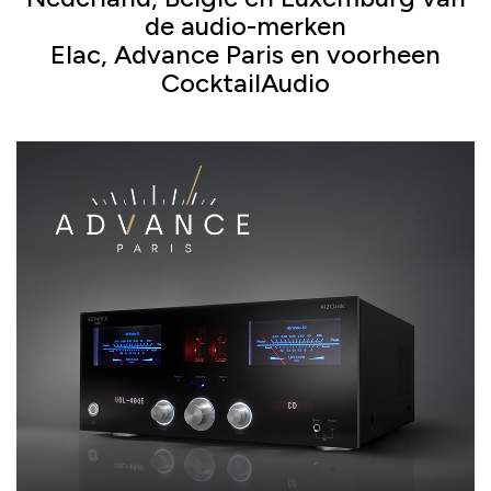
de audio-merken
Elac, Advance Paris en voorheen
CocktailAudio