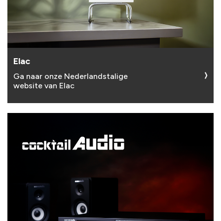
Elac
Ga naar onze Nederlandstalige
website van Elac