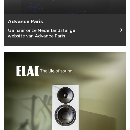
Advance Paris
Ga naar onze Nederlandstalige
website van Advance Paris