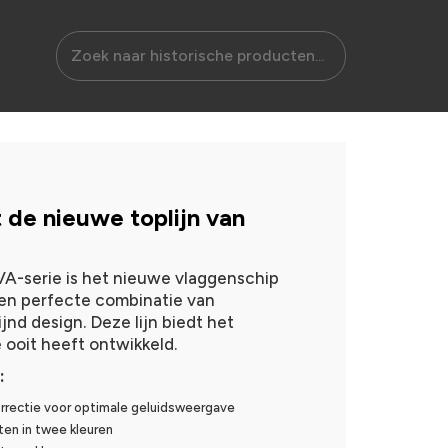
 de nieuwe toplijn van
-serie is het nieuwe vlaggenschip
en perfecte combinatie van
jnd design. Deze lijn biedt het
 ooit heeft ontwikkeld.
:
rectie voor optimale geluidsweergave
nten in twee kleuren