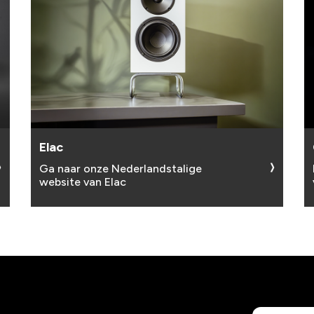
Elac
Ga naar onze Nederlandstalige
website van Elac