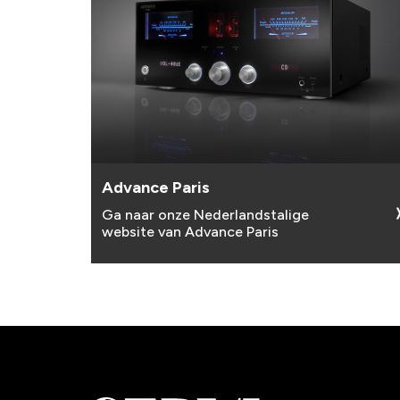
Advance Paris
Ga naar onze Nederlandstalige
website van Advance Paris