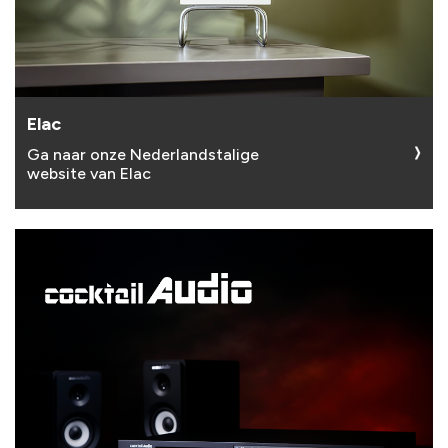
Elac
Ga naar onze Nederlandstalige
website van Elac