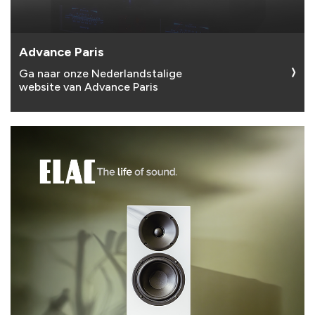
Advance Paris
Ga naar onze Nederlandstalige
website van Advance Paris