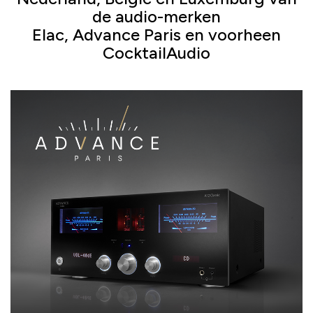
de audio-merken
Elac, Advance Paris en voorheen
CocktailAudio