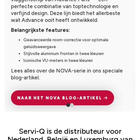
perfecte combinatie van toptechnologie en
verfijnd design. Deze lijn biedt het allerbeste
wat Advance ooit heeft ontwikkeld.
Belangrijkste features:
Geavanceerde room-correctie voor optimale
geluidsweergave
Stijlvolle aluminium fronten in twee kleuren
Iconische VU-meters in twee kleuren
Lees alles over de NOVA-serie in ons speciale
blog-artikel.
NAAR HET NOVA BLOG-ARTIKEL
Servi-Q is de distributeur voor
Nederland, België en Luxemburg van