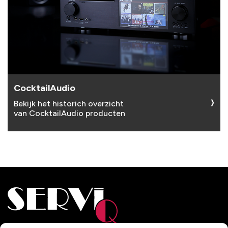
CocktailAudio
Bekijk het historich overzicht
van CocktailAudio producten