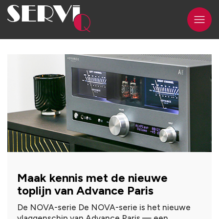
Maak kennis met de nieuwe
toplijn van Advance Paris
De NOVA-serie De NOVA-serie is het nieuwe
vlaggenschip van Advance Paris — een