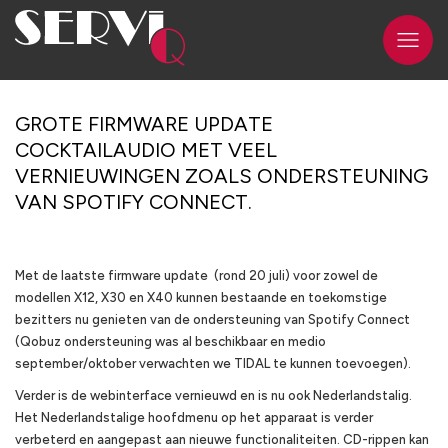
GROTE FIRMWARE UPDATE
COCKTAILAUDIO MET VEEL
VERNIEUWINGEN ZOALS ONDERSTEUNING
VAN SPOTIFY CONNECT.
Met de laatste firmware update (rond 20 juli) voor zowel de
modellen X12, X30 en X40 kunnen bestaande en toekomstige
bezitters nu genieten van de ondersteuning van Spotify Connect
(Qobuz ondersteuning was al beschikbaar en medio
september/oktober verwachten we TIDAL te kunnen toevoegen).
Verder is de webinterface vernieuwd en is nu ook Nederlandstalig.
Het Nederlandstalige hoofdmenu op het apparaat is verder
verbeterd en aangepast aan nieuwe functionaliteiten. CD-rippen kan