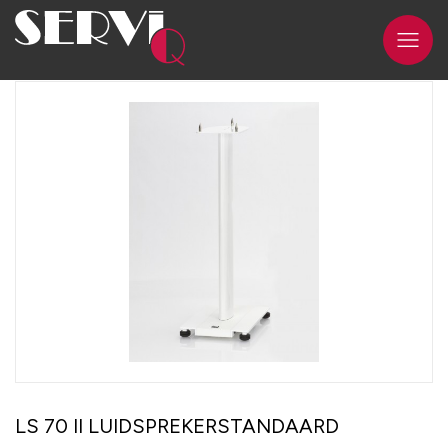
LS 70 II LUIDSPREKERSTANDAARD