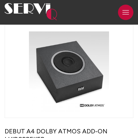
DEBUT A4 DOLBY ATMOS ADD-ON