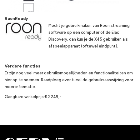
RoonReady
Mocht je gebruikmaken van Roon streaming
software op een computer of de Elac
Discovery, dan kun je de X45 gebruiken als
afspeelapparaat (oftewel eindpunt).
Verdere functies
Er zijn nog veel meer gebruiksmogelijkheden en functionaliteiten om
hier op te noemen. Raadpleeg eventueel de gebruiksaanwijzing voor
meer informatie.
Gangbare winkelprijs € 2249,-