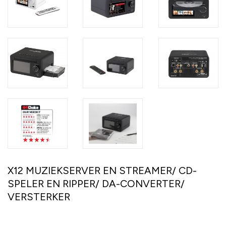
X12 MUZIEKSERVER EN STREAMER/ CD-
SPELER EN RIPPER/ DA-CONVERTER/
VERSTERKER