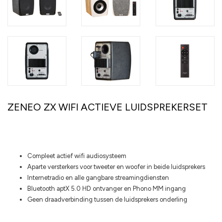
ZENEO ZX WIFI ACTIEVE LUIDSPREKERSET
Highlights
Compleet actief wifi audiosysteem
Aparte versterkers voor tweeter en woofer in beide luidsprekers
Internetradio en alle gangbare streamingdiensten
Bluetooth aptX 5.0 HD ontvanger en Phono MM ingang
Geen draadverbinding tussen de luidsprekers onderling