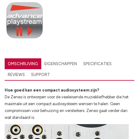
OMSCHRIJVING
EIGENSCHAPPEN
SPECIFICATIES
REVIEWS
SUPPORT
Hoe goed kan een compact audiosysteem zijn?
De Zeneo is ontworpen voor de veeleisende muziekliefhebber die het
maximale uit een compact audiosysteem wensen te halen. Geen
compromissen voor behuizing en versterkers. Zeneo gaat verder dan
wat standaard is.