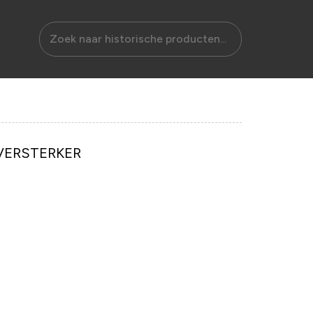
VERSTERKER