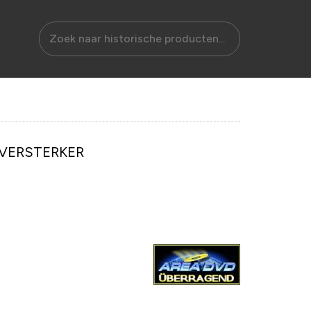
DVERSTERKER