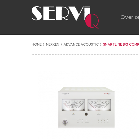
Over o
HOME
MERKEN
ADVANCE ACOUSTIC
SMARTLINE BX1 COM